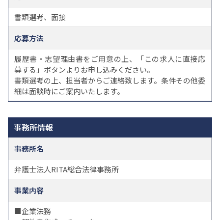
書類選考、面接
応募方法
履歴書・志望理由書をご用意の上、「この求人に直接応
募する」ボタンよりお申し込みください。
書類選考の上、担当者からご連絡致します。条件その他委
細は面談時にご案内いたします。
事務所情報
事務所名
弁護士法人RITA総合法律事務所
事業内容
■企業法務