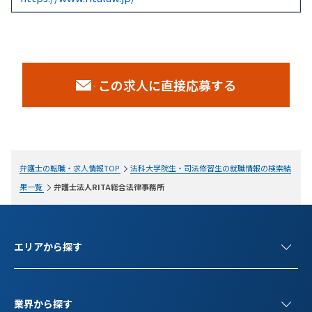
この求人に直接応募する
弁護士の転職・求人情報TOP
法科大学院生・司法修習生の就職情報の検索結
果一覧
弁護士法人RITA総合法律事務所
エリアから探す
業界から探す