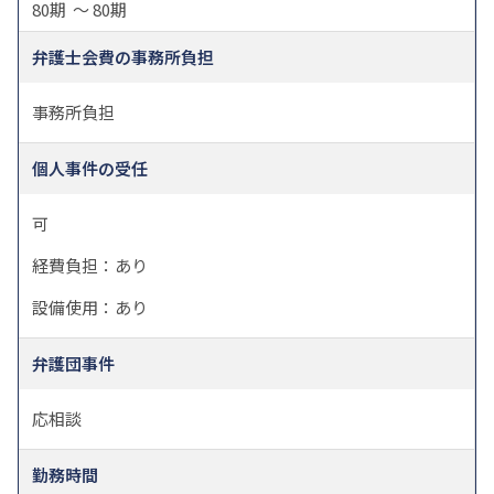
80期 ～ 80期
弁護士会費の事務所負担
事務所負担
個人事件の受任
可
経費負担：
あり
設備使用：
あり
弁護団事件
応相談
勤務時間