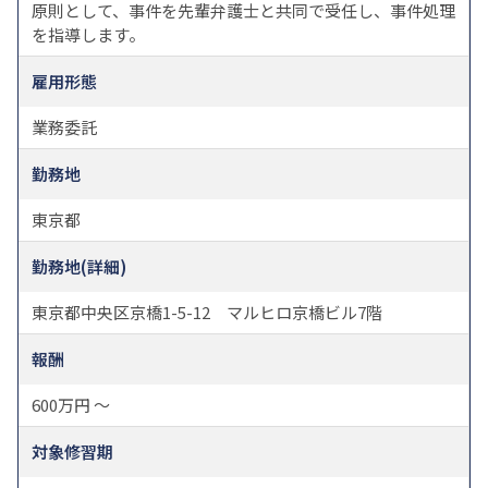
原則として、事件を先輩弁護士と共同で受任し、事件処理
を指導します。
雇用形態
業務委託
勤務地
東京都
勤務地(詳細)
東京都中央区京橋1-5-12 マルヒロ京橋ビル7階
報酬
600万円 ～
対象修習期