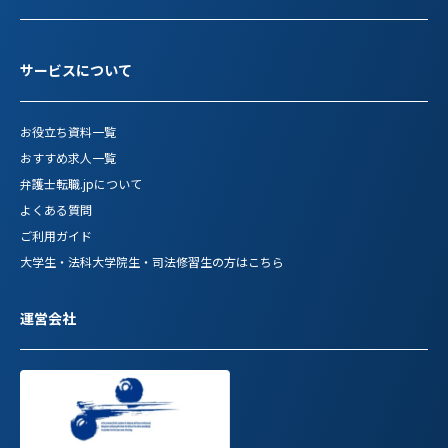
サービスについて
お役立ち資料一覧
おすすめ求人一覧
弁護士転職.jpについて
よくある質問
ご利用ガイド
大学生・法科大学院生・司法修習生の方はこちら
運営会社