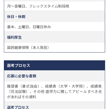
月〜金曜日、フレックスタイム制採用
休日・休暇
基本、土曜日、日曜日休み
福利厚生
国民健康保険（本人負担）
選考プロセス
応募に必要な書類
履歴書（書式自由）、成績表（大学・大学院）、成績表
（司法試験）、その他 語学力に関してアピールすべき点
があればその資料
選考プロセス