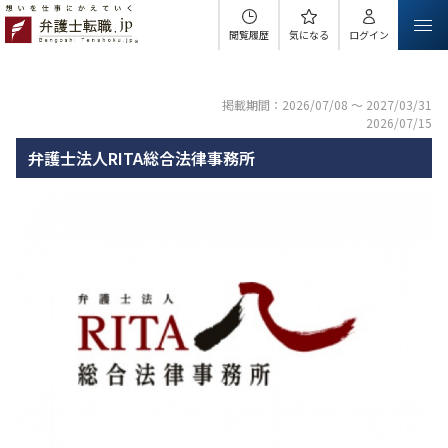
閲覧履歴
気になる
ログイン
掲載期間：2026/07/08 ～ 2027/03/31
2026/07/15
弁護士法人RITA総合法律事務所