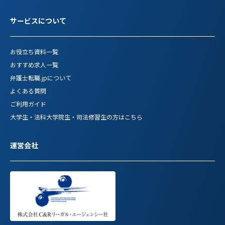
サービスについて
お役立ち資料一覧
おすすめ求人一覧
弁護士転職.jpについて
よくある質問
ご利用ガイド
大学生・法科大学院生・司法修習生の方はこちら
運営会社