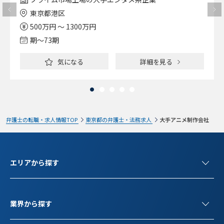
東京都港区
500万円 ～ 1300万円
期〜73期
気になる
詳細を見る
弁護士の転職・求人情報TOP
東京都の弁護士・法務求人
大手アニメ制作会社
エリアから探す
業界から探す