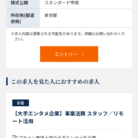
株式公開
スタンダード市場
所在地(都道
東京都
府県)
求人内容は更新される可能性があります。詳細はお問い合わせくだ
さい。
エントリー
この求人を見た人におすすめの求人
新着
【大手エンタメ企業】事業法務 スタッフ／リモ
ート活用
プライム市場上場の大手エンタメ系企業