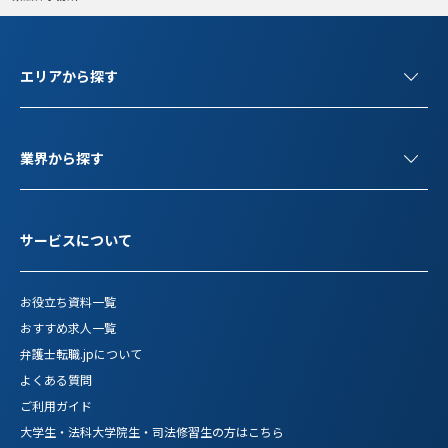
エリアから探す
業界から探す
サービスについて
お役立ち資料一覧
おすすめ求人一覧
弁護士転職.jpについて
よくある質問
ご利用ガイド
大学生・法科大学院生・司法修習生の方はこちら