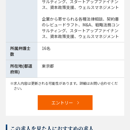
サルティング、スタートアップファイナン
ス、資本政策支援、ウェルスマネジメント
企業から寄せられる各種法律相談、契約書
のレビュードラフト、M&A、戦略法務コン
サルティング、スタートアップファイナン
ス、資本政策支援、ウェルスマネジメント
所属弁護士
16名
数
所在地(都道
東京都
府県)
求人内容は更新される可能性があります。詳細はお問い合わせくだ
さい。
エントリー
この求人を見た人におすすめの求人