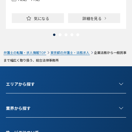
気になる
詳細を見る
弁護士の転職・求人情報TOP
東京都の弁護士・法務求人
企業法務から一般民事
まで幅広く取り扱う、総合法律事務所
エリアから探す
業界から探す