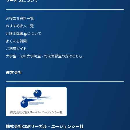
サービスについて
お役立ち資料一覧
おすすめ求人一覧
弁護士転職.jpについて
よくある質問
ご利用ガイド
大学生・法科大学院生・司法修習生の方はこちら
運営会社
株式会社C&Rリーガル・エージェンシー社