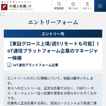
閲覧履歴
気になる
ログイン
エントリーフォーム
エントリー先
【東証グロース上場/週5リモートも可能】I
oT通信プラットフォーム企業のマネージャ
ー候補
IoT通信プラットフォーム企業
エントリーいただいた情報について、秘密は厳守いたしま
す。
求人へのエントリーは、正式な応募ではなく、C&Rリーガ
ル・エージェンシー社へ応募の意思をお知らせいただくもの
です。
応募先に正式応募する前に、担当エージェントより別途ご連