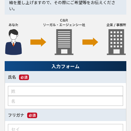
絡を差し上げますので、その際にご希望等をお伝えくださ
い。
入力フォーム
氏名
必須
フリガナ
必須