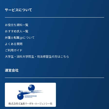
サービスについて
お役立ち資料一覧
おすすめ求人一覧
弁護士転職.jpについて
よくある質問
ご利用ガイド
大学生・法科大学院生・司法修習生の方はこちら
運営会社