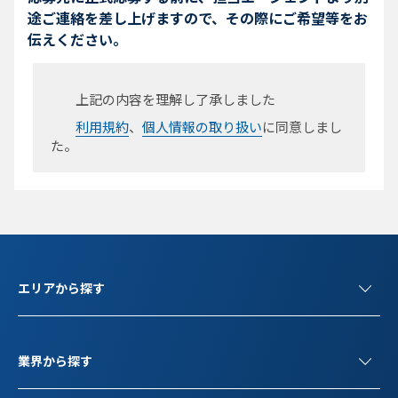
途ご連絡を差し上げますので、その際にご希望等をお
伝えください。
上記の内容を理解し了承しました
利用規約
、
個人情報の取り扱い
に同意しまし
た。
エリアから探す
業界から探す