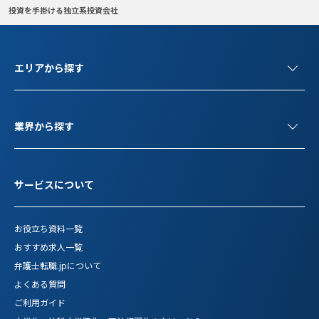
投資を手掛ける独立系投資会社
エリアから探す
業界から探す
サービスについて
お役立ち資料一覧
おすすめ求人一覧
弁護士転職.jpについて
よくある質問
ご利用ガイド