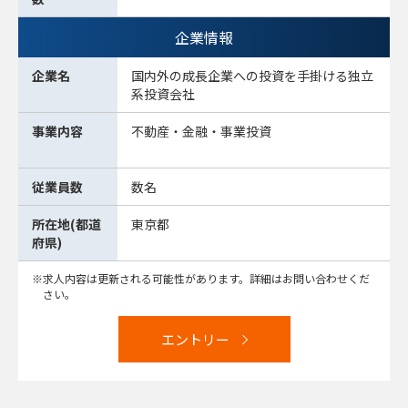
企業情報
企業名
国内外の成長企業への投資を手掛ける独立
系投資会社
事業内容
不動産・金融・事業投資
従業員数
数名
所在地(都道
東京都
府県)
求人内容は更新される可能性があります。詳細はお問い合わせくだ
さい。
エントリー