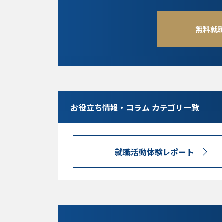
無料就
お役立ち情報・コラム カテゴリ一覧
就職活動体験レポート