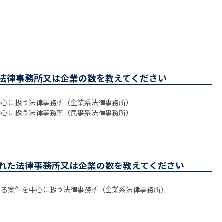
法律事務所又は企業の数を教えてください
中心に扱う法律事務所（企業系法律事務所）
扱う法律事務所（民事系法律事務所）
れた法律事務所又は企業の数を教えてください
する案件を中心に扱う法律事務所（企業系法律事務所）