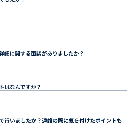
詳細に関する面談がありましたか？
トはなんですか？
で行いましたか？連絡の際に気を付けたポイントも