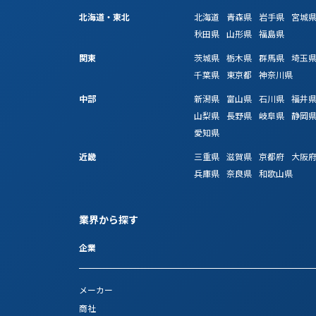
北海道・東北
北海道
青森県
岩手県
宮城
秋田県
山形県
福島県
関東
茨城県
栃木県
群馬県
埼玉
千葉県
東京都
神奈川県
中部
新潟県
富山県
石川県
福井
山梨県
長野県
岐阜県
静岡
愛知県
近畿
三重県
滋賀県
京都府
大阪
兵庫県
奈良県
和歌山県
業界から探す
企業
メーカー
商社