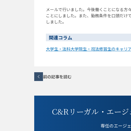
メールで行いました。今後働くことになる方
ことにしました。また、勤務条件を口頭だけ
しました。
関連コラム
大学生・法科大学院生・司法修習生のキャリア
前の記事を読む
C&Rリーガル・エージ
専任のエージ