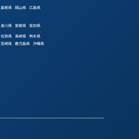
島根県
岡山県
広島県
香川県
愛媛県
高知県
佐賀県
長崎県
熊本県
宮崎県
鹿児島県
沖縄県