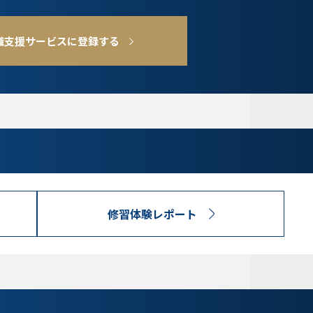
職支援サービスに登録する
修習体験レポート