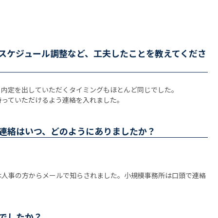
スケジュール調整など、工夫したことを教えてくださ
、内定を出していただくタイミングもほとんど同じでした。
待っていただけるよう連絡を入れました。
連絡はいつ、どのようにありましたか？
は人事の方からメールで知らされました。小規模事務所は口頭で連絡
でしたか？