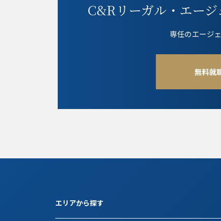
C&Rリーガル・エージ
専任のエージ
無料就
エリアから探す