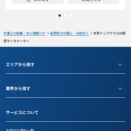
弁護士の転職・求人情報TOP
長野県の弁護士・法務求人
世界トップクラスの精
密モータメーカー
エリアから探す
業界から探す
サービスについて
お役立ち資料一覧