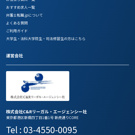
おすすめ求人一覧
弁護士転職.jpについて
よくある質問
ご利用ガイド
大学生・法科大学院生・司法修習生の方はこちら
運営会社
株式会社C&Rリーガル・エージェンシー社
東京都港区新橋四丁目1番1号 新虎通りCORE
Tel : 03-4550-0095