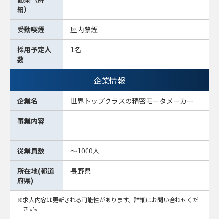
細）
受動喫煙
屋内禁煙
採用予定人
1名
数
企業情報
企業名
世界トップクラスの精密モータメーカー
事業内容
従業員数
～1000人
所在地(都道
長野県
府県)
求人内容は更新される可能性があります。詳細はお問い合わせくだ
さい。