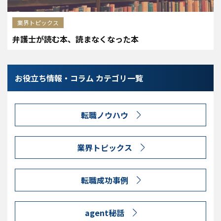
業界トピックス
弁護士が読む本、読まなくなった本
お役立ち情報・コラム カテゴリ一覧
転職ノウハウ
業界トピックス
転職成功事例
agent秘話