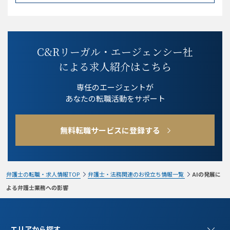
C&Rリーガル・エージェンシー社
による求人紹介はこちら
専任のエージェントが
あなたの転職活動をサポート
無料転職サービスに登録する
弁護士の転職・求人情報TOP
弁護士・法務関連のお役立ち情報一覧
AIの発展に
よる弁護士業務への影響
エリアから探す