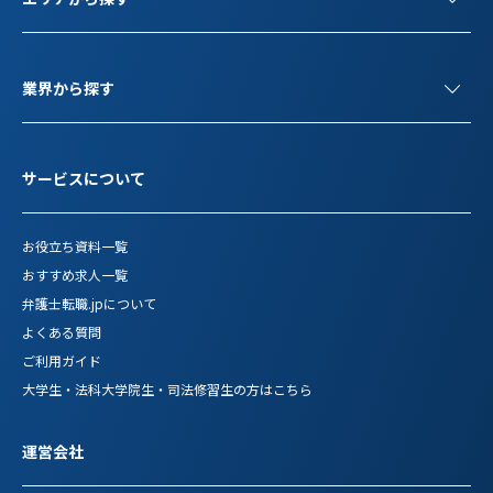
業界から探す
サービスについて
お役立ち資料一覧
おすすめ求人一覧
弁護士転職.jpについて
よくある質問
ご利用ガイド
大学生・法科大学院生・司法修習生の方はこちら
運営会社