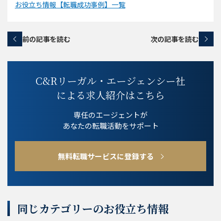
お役立ち情報【転職成功事例】一覧
前の記事を読む
次の記事を読む
C&Rリーガル・エージェンシー社
による求人紹介はこちら
専任のエージェントが
あなたの転職活動をサポート
無料転職サービスに登録する
同じカテゴリーのお役立ち情報