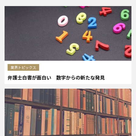
業界トピックス
弁護士白書が面白い 数字からの新たな発見