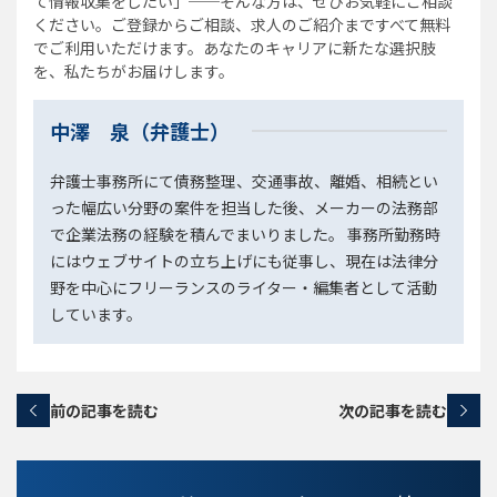
て情報収集をしたい」──そんな方は、ぜひお気軽にご相談
ください。ご登録からご相談、求人のご紹介まですべて無料
でご利用いただけます。あなたのキャリアに新たな選択肢
を、私たちがお届けします。
中澤 泉（弁護士）
弁護士事務所にて債務整理、交通事故、離婚、相続とい
った幅広い分野の案件を担当した後、メーカーの法務部
で企業法務の経験を積んでまいりました。 事務所勤務時
にはウェブサイトの立ち上げにも従事し、現在は法律分
野を中心にフリーランスのライター・編集者として活動
しています。
前の記事を読む
次の記事を読む