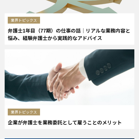
業界トピックス
弁護士1年目（77期）の仕事の話｜リアルな業務内容と
悩み、経験弁護士から実践的なアドバイス
業界トピックス
企業が弁護士を業務委託として雇うことのメリット