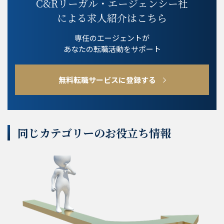
C&Rリーガル・エージェンシー社
による求人紹介はこちら
専任のエージェントが
あなたの転職活動をサポート
無料転職サービスに登録する
同じカテゴリーのお役立ち情報