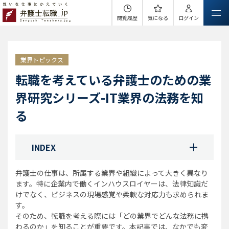
閲覧履歴
気になる
ログイン
業界トピックス
転職を考えている弁護士のための業
界研究シリーズ-IT業界の法務を知
る
INDEX
弁護士の仕事は、所属する業界や組織によって大きく異なり
ます。特に企業内で働くインハウスロイヤーは、法律知識だ
けでなく、ビジネスの現場感覚や柔軟な対応力も求められま
す。
そのため、転職を考える際には「どの業界でどんな法務に携
わるのか」を知ることが重要です。本記事では、なかでも変