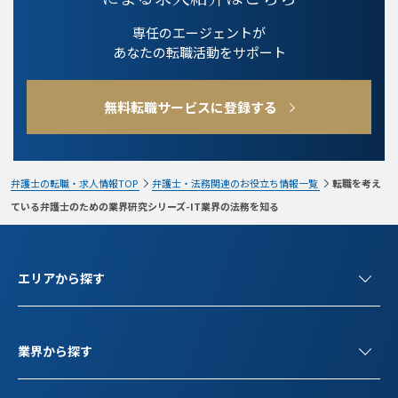
専任のエージェントが
あなたの転職活動をサポート
無料転職サービスに登録する
弁護士の転職・求人情報TOP
弁護士・法務関連のお役立ち情報一覧
転職を考え
ている弁護士のための業界研究シリーズ-IT業界の法務を知る
エリアから探す
業界から探す