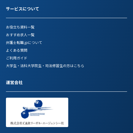
サービスについて
お役立ち資料一覧
おすすめ求人一覧
弁護士転職.jpについて
よくある質問
ご利用ガイド
大学生・法科大学院生・司法修習生の方はこちら
運営会社