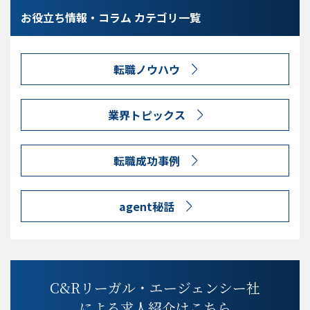
お役立ち情報・コラム カテゴリ一覧
転職ノウハウ
業界トピックス
転職成功事例
agent秘話
C&Rリーガル・エージェンシー社
による求人紹介はこちら