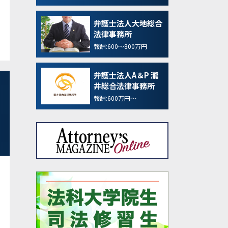
弁護士法人大地総合
法律事務所
報酬:600～800万円
弁護士法人A＆P 瀧
井総合法律事務所
報酬:600万円～