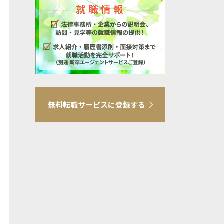
無料転職サービスに登録する