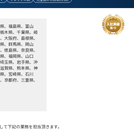
県、福島県、富山
栃木県、千葉県、岐
、大阪府、島根県、
県、群馬県、岡山
、徳島県、奈良県、
県、福岡県、山口
埼玉県、岩手県、沖
滋賀県、熊本県、神
県、宮崎県、石川
、京都府、三重県、
して下記の業務を担当頂きます。