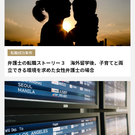
転職成功事例
弁護士の転職ストーリー３ 海外留学後、子育てと両
立できる環境を求めた女性弁護士の場合