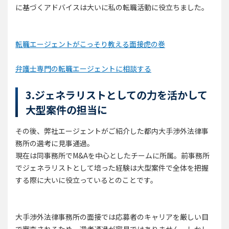
に基づくアドバイスは大いに私の転職活動に役立ちました。
転職エージェントがこっそり教える面接虎の巻
弁護士専門の転職エージェントに相談する
3.ジェネラリストとしての力を活かして
大型案件の担当に
その後、弊社エージェントがご紹介した都内大手渉外法律事
務所の選考に見事通過。
現在は同事務所でM&Aを中心としたチームに所属。前事務所
でジェネラリストとして培った経験は大型案件で全体を把握
する際に大いに役立っているとのことです。
大手渉外法律事務所の面接では応募者のキャリアを厳しい目