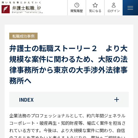
閲覧履歴
気になる
ログイン
転職成功事例
弁護士の転職ストーリー２ より大
規模な案件に関わるため、大阪の法
律事務所から東京の大手渉外法律事
務所へ
INDEX
企業法務のプロフェッショナルとして、約六年間ジェネラル
コーポレート・破産再生・知的財産等、幅広く案件を担当さ
れている方です。今後は、より大規模な案件に関わり、自信
のスキルを高めたいと考えるようになり、弊社へご相談をい