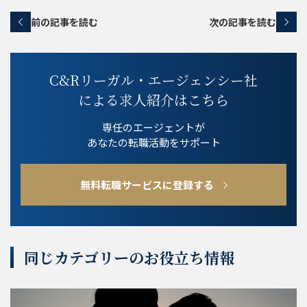
前の記事を読む
次の記事を読む
C&Rリーガル・エージェンシー社
による求人紹介はこちら
専任のエージェントが
あなたの転職活動をサポート
無料転職サービスに登録する
同じカテゴリーのお役立ち情報