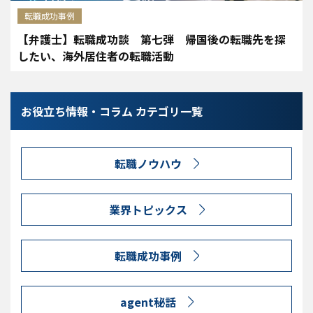
転職成功事例
【弁護士】転職成功談 第七弾 帰国後の転職先を探
したい、海外居住者の転職活動
お役立ち情報・コラム カテゴリ一覧
転職ノウハウ
業界トピックス
転職成功事例
agent秘話