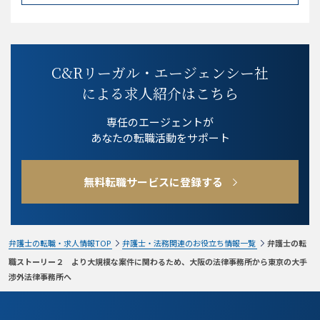
C&Rリーガル・エージェンシー社
による求人紹介はこちら
専任のエージェントが
あなたの転職活動をサポート
無料転職サービスに登録する
弁護士の転職・求人情報TOP
弁護士・法務関連のお役立ち情報一覧
弁護士の転
職ストーリー２ より大規模な案件に関わるため、大阪の法律事務所から東京の大手
渉外法律事務所へ