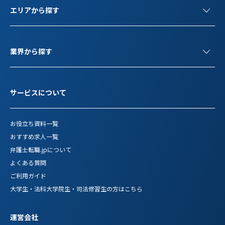
エリアから探す
業界から探す
サービスについて
お役立ち資料一覧
おすすめ求人一覧
弁護士転職.jpについて
よくある質問
ご利用ガイド
大学生・法科大学院生・司法修習生の方はこちら
運営会社