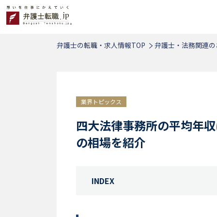
弁護士の転職・求人情報TOP
弁護士・法務関連の
業界トピックス
四大法律事務所の平均年収
の相場を紹介
INDEX