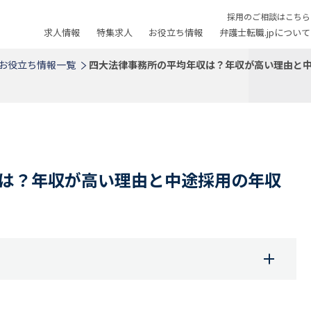
採用のご相談はこちら
求人情報
特集求人
お役立ち情報
弁護士転職.jpについて
お役立ち情報一覧
四大法律事務所の平均年収は？年収が高い理由と
は？年収が高い理由と中途採用の年収