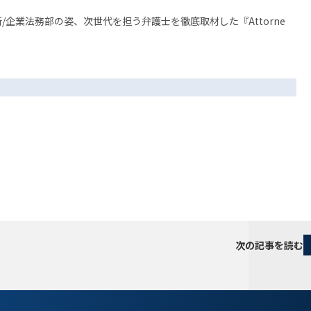
企業法務部の姿、次世代を担う弁護士を徹底取材した『Attorne
次の記事を読む