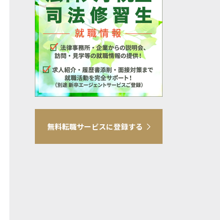
無料転職サービスに登録する