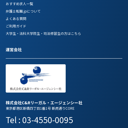
おすすめ求人一覧
弁護士転職.jpについて
よくある質問
ご利用ガイド
大学生・法科大学院生・司法修習生の方はこちら
運営会社
株式会社C&Rリーガル・エージェンシー社
東京都港区新橋四丁目1番1号 新虎通りCORE
Tel : 03-4550-0095