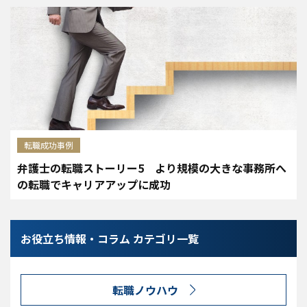
転職成功事例
弁護士の転職ストーリー5 より規模の大きな事務所へ
の転職でキャリアアップに成功
お役立ち情報・コラム カテゴリ一覧
転職ノウハウ