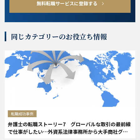
無料転職サービスに登録する
同じカテゴリーのお役立ち情報
転職成功事例
弁護士の転職ストーリー7 グローバルな取引の最前線
で仕事がしたい…外資系法律事務所から大手商社グル
ープへ転職した40歳弁護士