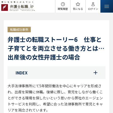
閲覧履歴
気になる
ログイン
転職成功事例
弁護士の転職ストーリー6 仕事と
子育てとを両立させる働き方とは…
出産後の女性弁護士の場合
INDEX
大手法律事務所にて5年間労働法を中心にキャリアを形成さ
れ、出産を契機に休職。復帰に際し、育児をしながら働くこ
とができる環境を探したいという思いから弊社のエージェン
トサービスを利用し、希望に合った法律事務所で育児とキャ
リアを両立されています。