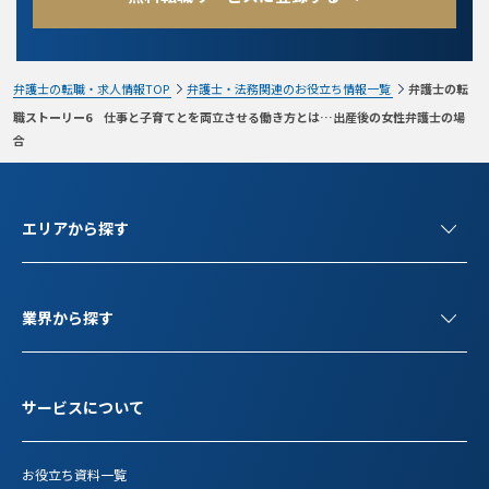
弁護士の転職・求人情報TOP
弁護士・法務関連のお役立ち情報一覧
弁護士の転
職ストーリー6 仕事と子育てとを両立させる働き方とは…出産後の女性弁護士の場
合
エリアから探す
業界から探す
サービスについて
お役立ち資料一覧