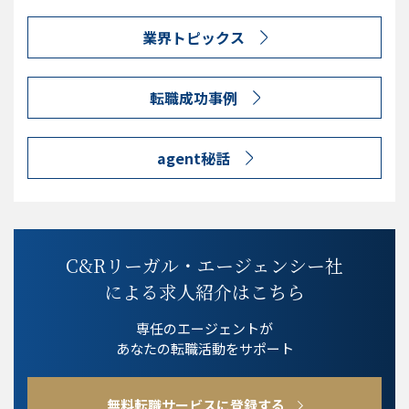
業界トピックス
転職成功事例
agent秘話
C&Rリーガル・エージェンシー社
による求人紹介はこちら
専任のエージェントが
あなたの転職活動をサポート
無料転職サービスに登録する