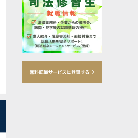
無料転職サービスに登録する