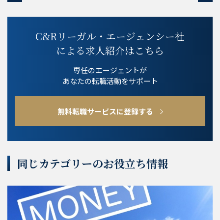
C&Rリーガル・エージェンシー社
による求人紹介はこちら
専任のエージェントが
あなたの転職活動をサポート
無料転職サービスに登録する
同じカテゴリーのお役立ち情報