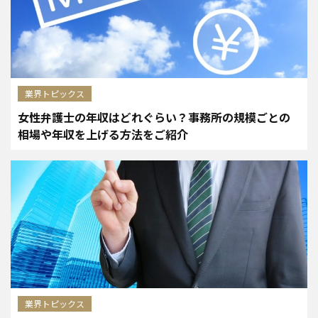
業界トピックス
女性弁護士の年収はどれぐらい？事務所の規模ごとの
相場や年収を上げる方法をご紹介
業界トピックス