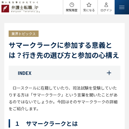
閲覧履歴
気になる
ログイン
業界トピックス
サマークラークに参加する意義と
は？行き先の選び方と参加の心構え
INDEX
ロースクールに在籍していたり、司法試験を受験していた
りする方は「サマークラーク」という言葉を聞いたことがあ
るのではないでしょうか。今回はそのサマークラークの詳細
をご紹介します。
１ サマークラークとは