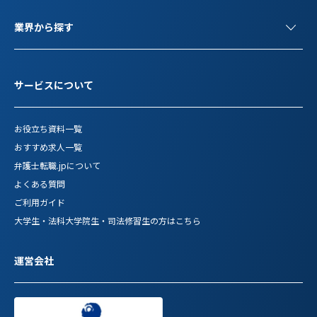
業界から探す
サービスについて
お役立ち資料一覧
おすすめ求人一覧
弁護士転職.jpについて
よくある質問
ご利用ガイド
大学生・法科大学院生・司法修習生の方はこちら
運営会社