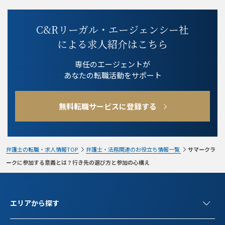
C&Rリーガル・エージェンシー社
による求人紹介はこちら
専任のエージェントが
あなたの転職活動をサポート
無料転職サービスに登録する
弁護士の転職・求人情報TOP
弁護士・法務関連のお役立ち情報一覧
サマークラ
ークに参加する意義とは？行き先の選び方と参加の心構え
エリアから探す