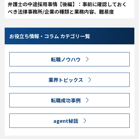
弁護士の中途採用事情【後編】：事前に確認しておく
べき法律事務所/企業の種類と業務内容、難易度
お役立ち情報・コラム カテゴリ一覧
転職ノウハウ
業界トピックス
転職成功事例
agent秘話