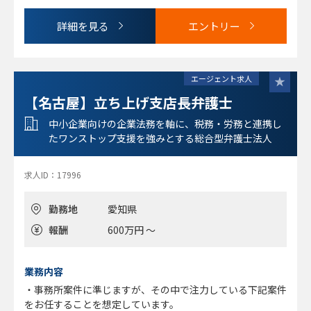
詳細を見る
エントリー
エージェント求人
【名古屋】立ち上げ支店長弁護士
中小企業向けの企業法務を軸に、税務・労務と連携し
たワンストップ支援を強みとする総合型弁護士法人
求人ID：17996
勤務地
愛知県
報酬
600万円 ～
業務内容
・事務所案件に準じますが、その中で注力している下記案件
をお任することを想定しています。