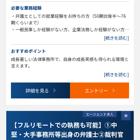
必要な業務経験
・弁護士としての就業経験をお持ちの方（50期台後半～76
期くらいまで）
・一般民事しか経験がない方、企業法務しか経験がない方、
いずれも可能です。
[続きを読む]
おすすめポイント
成長著しい法律事務所で、自身の成長実感も得られる環境と
言えます。
[続きを読む]
詳細を見る
エントリー
エージェント求人
【フルリモートでの執務も可能】①中
堅・大手事務所等出身の弁護士②裁判官