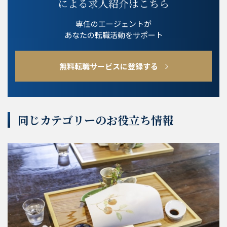
による求人紹介はこちら
専任のエージェントが
あなたの転職活動をサポート
無料転職サービスに登録する
同じカテゴリーのお役立ち情報