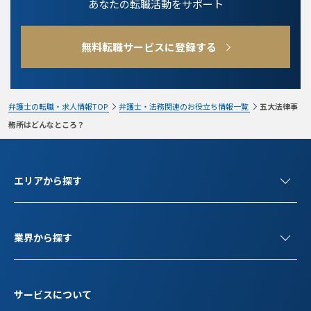
あなたの転職活動をサポート
無料転職サービスに登録する
弁護士の転職・求人情報TOP
弁護士・法務関連のお役立ち情報一覧
五大法律事
務所はどんなところ？
エリアから探す
業界から探す
サービスについて