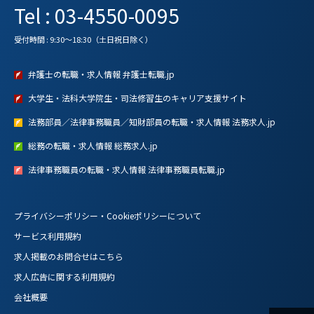
Tel : 03-4550-0095
受付時間 : 9:30～18:30（土日祝日除く）
弁護士の転職・求人情報 弁護士転職.jp
大学生・法科大学院生・司法修習生のキャリア支援サイト
法務部員／法律事務職員／知財部員の転職・求人情報 法務求人.jp
総務の転職・求人情報 総務求人.jp
法律事務職員の転職・求人情報 法律事務職員転職.jp
プライバシーポリシー・Cookieポリシーについて
サービス利用規約
求人掲載のお問合せはこちら
求人広告に関する利用規約
会社概要