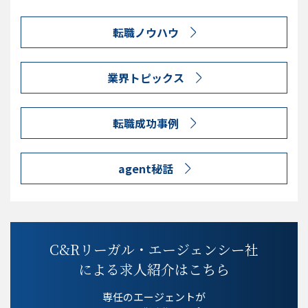
転職ノウハウ
業界トピックス
転職成功事例
agent秘話
C&Rリーガル・エージェンシー社
による求人紹介はこちら
専任のエージェントが