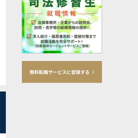
無料転職サービスに登録する