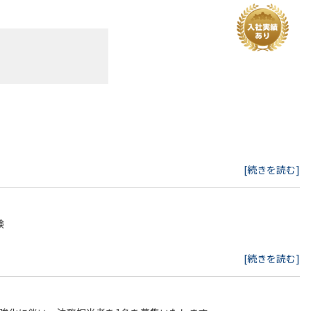
[続きを読む]
験
[続きを読む]