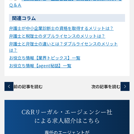
Ｑ＆Ａ
関連コラム
弁護士が中小企業診断士の資格を取得するメリットは？
弁護士と税理士のダブルライセンスのメリットは？
弁護士と弁理士の違いとは？ダブルライセンスのメリット
は？
お役立ち情報【業界トピックス】一覧
お役立ち情報【agent秘話】一覧
前の記事を読む
次の記事を読む
C&Rリーガル・エージェンシー社
による求人紹介はこちら
専任のエージェントが