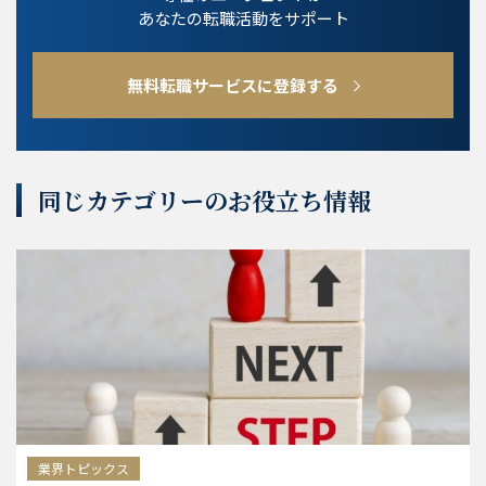
あなたの転職活動をサポート
無料転職サービスに登録する
同じカテゴリーのお役立ち情報
業界トピックス