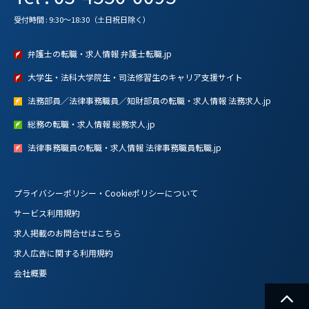
受付時間 : 9:30～18:30（土日祝日除く）
弁護士の転職・求人情報 弁護士転職.jp
大学生・法科大学院生・司法修習生のキャリア支援サイト
法務部員／法律事務職員／知財部員の転職・求人情報 法務求人.jp
総務の転職・求人情報 総務求人.jp
法律事務職員の転職・求人情報 法律事務職員転職.jp
プライバシーポリシー・Cookieポリシーについて
サービス利用規約
求人掲載のお問合せはこちら
求人広告に関する利用規約
会社概要