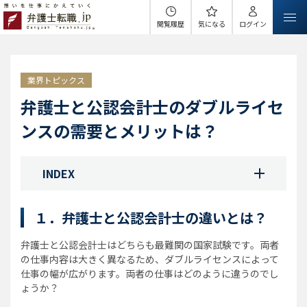
閲覧履歴
気になる
ログイン
業界トピックス
弁護士と公認会計士のダブルライセ
ンスの需要とメリットは？
INDEX
１．弁護士と公認会計士の違いとは？
弁護士と公認会計士はどちらも最難関の国家試験です。両者
の仕事内容は大きく異なるため、ダブルライセンスによって
仕事の幅が広がります。両者の仕事はどのように違うのでし
ょうか？