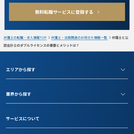
無料転職サービスに登録する
弁護士の転職・求人情報TOP
弁護士・法務関連のお役立ち情報一覧
弁護士と公
認会計士のダブルライセンスの需要とメリットは？
エリアから探す
業界から探す
サービスについて