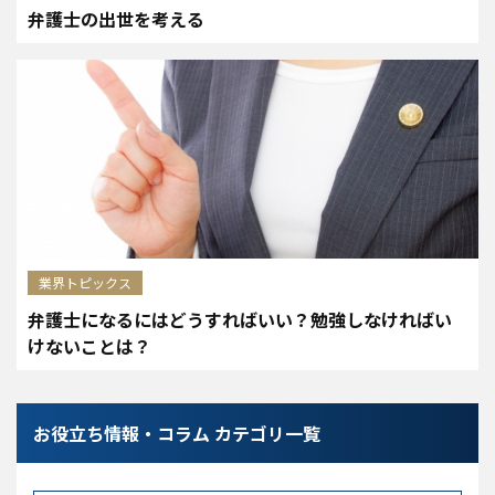
弁護士の出世を考える
業界トピックス
弁護士になるにはどうすればいい？勉強しなければい
けないことは？
お役立ち情報・コラム カテゴリ一覧