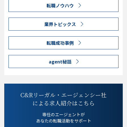
転職ノウハウ
業界トピックス
転職成功事例
agent秘話
C&Rリーガル・エージェンシー社
による求人紹介はこちら
専任のエージェントが
あなたの転職活動をサポート